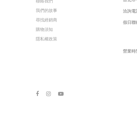
聯絡我們
我們的故事
洽詢電
尋找經銷商
假日聯絡手
購物須知
Gar
隱私權政策
營業時間
週六 