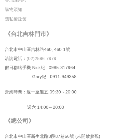
購物須知
隱私權政策
《台北吉林門市》
台北市中⼭區吉林路460, 460-1號
洽詢電話：
(02)2596-7979
假日聯絡手機 Nick紀 : 0985-317964
Gary紀 : 0911-949358
營業時間：週⼀⾄週五 09:30～20:00
週六 14:00～20:00
《總公司》
台北市中⼭區新⽣北路3段87巷56號 (未開放參觀)