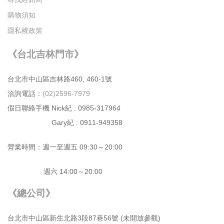
購物須知
隱私權政策
《台北吉林門市》
台北市中⼭區吉林路460, 460-1號
洽詢電話：
(02)2596-7979
假日聯絡手機 Nick紀 : 0985-317964
Gary紀 : 0911-949358
營業時間：週⼀⾄週五 09:30～20:00
週六 14:00～20:00
《總公司》
台北市中⼭區新⽣北路3段87巷56號 (未開放參觀)