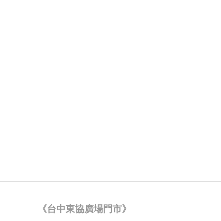
《台中東協廣場門市》