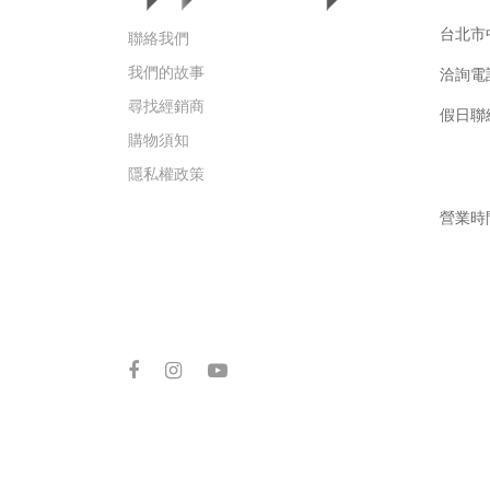
台北市中
聯絡我們
我們的故事
洽詢電
尋找經銷商
假日聯絡手
購物須知
Gar
隱私權政策
營業時間
週六 