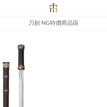
刀劍 NG特價商品區