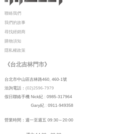
聯絡我們
我們的故事
尋找經銷商
購物須知
隱私權政策
《台北吉林門市》
台北市中⼭區吉林路460, 460-1號
洽詢電話：
(02)2596-7979
假日聯絡手機 Nick紀 : 0985-317964
Gary紀 : 0911-949358
營業時間：週⼀⾄週五 09:30～20:00