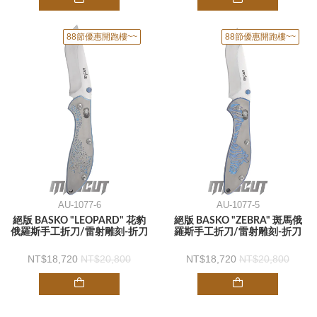
88節優惠開跑樓~~
88節優惠開跑樓~~
AU-1077-6
AU-1077-5
絕版 BASKO "LEOPARD" 花豹
絕版 BASKO "ZEBRA" 斑馬俄
俄羅斯手工折刀/雷射雕刻-折刀
羅斯手工折刀/雷射雕刻-折刀
18,720
20,800
18,720
20,800