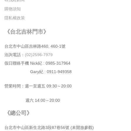
購物須知
隱私權政策
《台北吉林門市》
台北市中⼭區吉林路460, 460-1號
洽詢電話：
(02)2596-7979
假日聯絡手機 Nick紀 : 0985-317964
Gary紀 : 0911-949358
營業時間：週⼀⾄週五 09:30～20:00
週六 14:00～20:00
《總公司》
台北市中⼭區新⽣北路3段87巷56號 (未開放參觀)