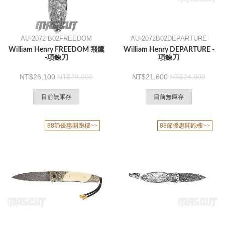
AU-2072 B02FREEDOM
AU-2072B02DEPARTURE
William Henry FREEDOM 飛鷹
William Henry DEPARTURE -
-項鍊刀
項鍊刀
26,100
29,000
21,600
24,000
目前無庫存
目前無庫存
88節優惠開跑樓~~
88節優惠開跑樓~~