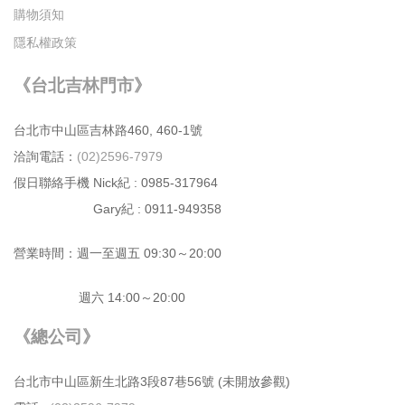
購物須知
隱私權政策
《台北吉林門市》
台北市中⼭區吉林路460, 460-1號
洽詢電話：
(02)2596-7979
假日聯絡手機 Nick紀 : 0985-317964
Gary紀 : 0911-949358
營業時間：週⼀⾄週五 09:30～20:00
週六 14:00～20:00
《總公司》
台北市中⼭區新⽣北路3段87巷56號 (未開放參觀)