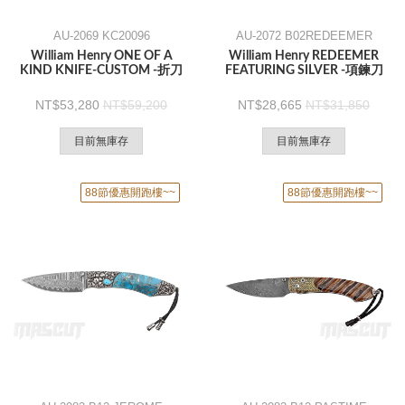
AU-2069 KC20096
AU-2072 B02REDEEMER
William Henry ONE OF A
William Henry REDEEMER
KIND KNIFE-CUSTOM -折刀
FEATURING SILVER -項鍊刀
53,280
59,200
28,665
31,850
目前無庫存
目前無庫存
88節優惠開跑樓~~
88節優惠開跑樓~~