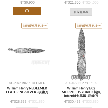
9,900
21,600
24,000
目前無庫存
88節優惠開跑樓~~
88節優惠開跑樓~~
AU-2072 B02REDEEMER
AU-2072 B02 YORICK
William Henry REDEEMER
William Henry B02
FEATURING SILVER -項鍊刀
MORPHEUS YORICK純銀
Intrepid大馬鋼 -項鍊刀
28,665
31,850
30,465
33,850