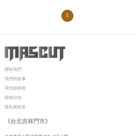
1
聯絡我們
我們的故事
尋找經銷商
購物須知
隱私權政策
《台北吉林門市》