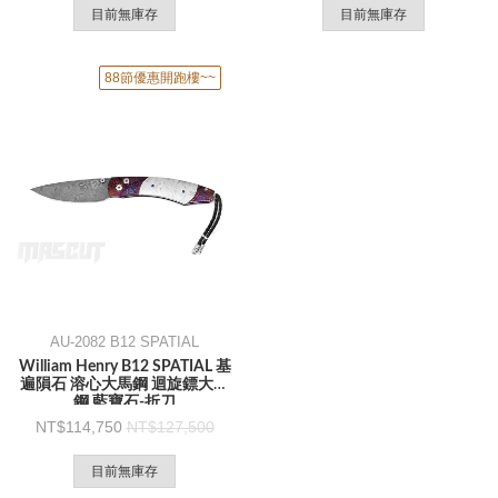
目前無庫存
目前無庫存
88節優惠開跑樓~~
AU-2082 B12 SPATIAL
William Henry B12 SPATIAL 基
遍隕石 溶心大馬鋼 迴旋鏢大馬
鋼 藍寶石-折刀
114,750
127,500
目前無庫存