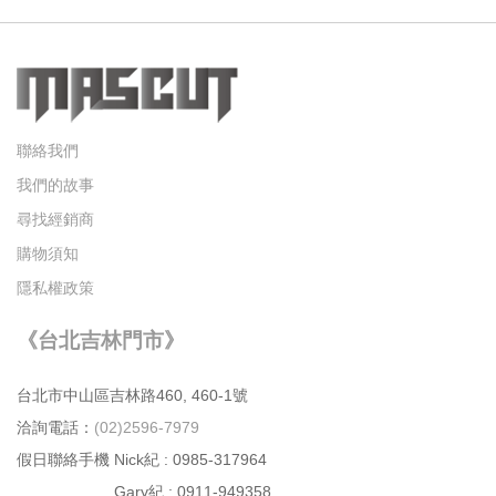
聯絡我們
我們的故事
尋找經銷商
購物須知
隱私權政策
《台北吉林門市》
台北市中⼭區吉林路460, 460-1號
洽詢電話：
(02)2596-7979
假日聯絡手機 Nick紀 : 0985-317964
Gary紀 : 0911-949358