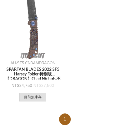
AU-SF5 CNDAMDRAGON
SPARTAN BLADES 2022 SF5
Harsey Folder 特別版
【DRAGON】Chad Nichols 不
銹大馬士革鋼 -折刀
24,750
27,500
目前無庫存
1