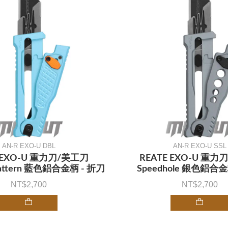
AN-R EXO-U DBL
AN-R EXO-U SSL
E EXO-U 重力刀/美工刀
REATE EXO-U 重力
Pattern 藍色鋁合金柄 - 折刀
Speedhole 銀色鋁合金
2,700
2,700