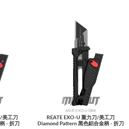
AN-R EXO-U DBK
刀/美工刀
REATE EXO-U 重力刀/美工刀
柄 - 折刀
Diamond Pattern 黑色鋁合金柄 - 折刀