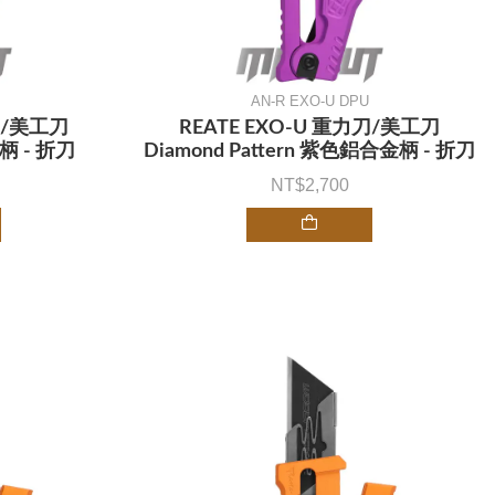
AN-R EXO-U DPU
刀/美工刀
REATE EXO-U 重力刀/美工刀
柄 - 折刀
Diamond Pattern 紫色鋁合金柄 - 折刀
2,700