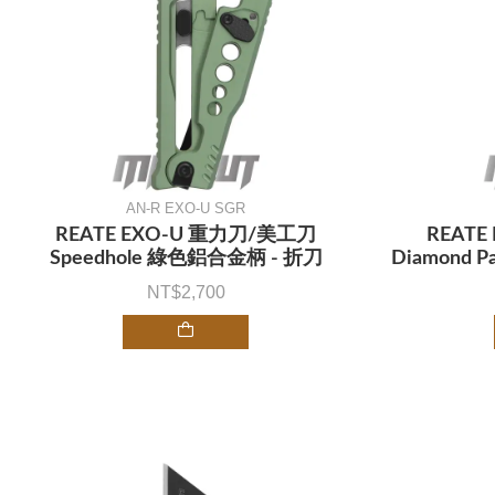
AN-R EXO-U SGR
REATE EXO-U 重力刀/美工刀
REAT
Speedhole 綠色鋁合金柄 - 折刀
Diamond 
2,700