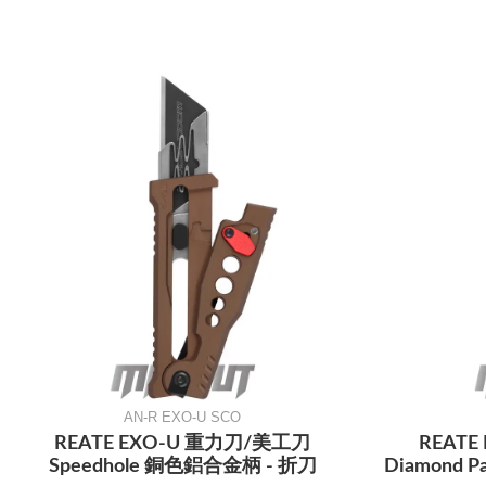
AN-R EXO-U SCO
REATE EXO-U 重力刀/美工刀
REAT
Speedhole 銅色鋁合金柄 - 折刀
Diamond 