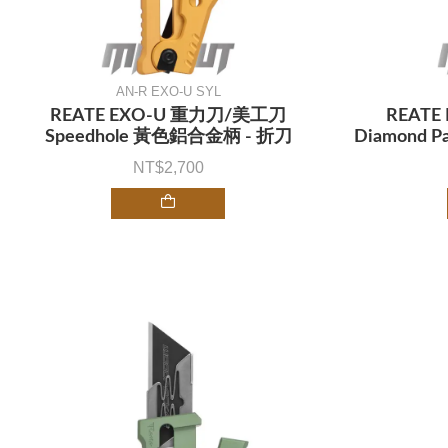
AN-R EXO-U SYL
REATE EXO-U 重力刀/美工刀
REAT
Speedhole 黃色鋁合金柄 - 折刀
Diamond 
2,700