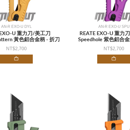
AN-R EXO-U DYL
AN-R EXO-U SPU
E EXO-U 重力刀/美工刀
REATE EXO-U 重力
Pattern 黃色鋁合金柄 - 折刀
Speedhole 紫色鋁合金
2,700
2,700