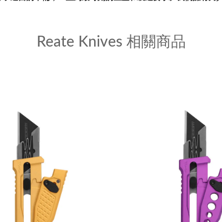
Reate Knives 相關商品