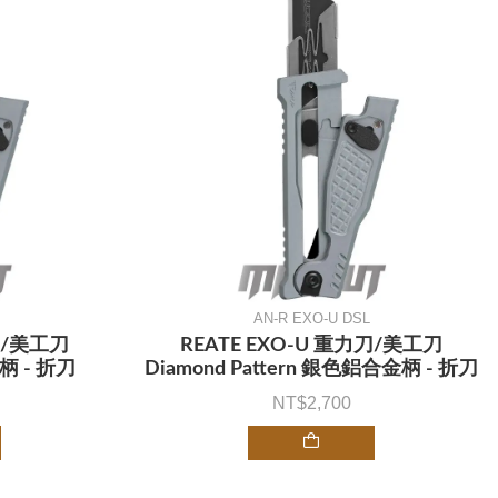
AN-R EXO-U DSL
刀/美工刀
REATE EXO-U 重力刀/美工刀
柄 - 折刀
Diamond Pattern 銀色鋁合金柄 - 折刀
2,700