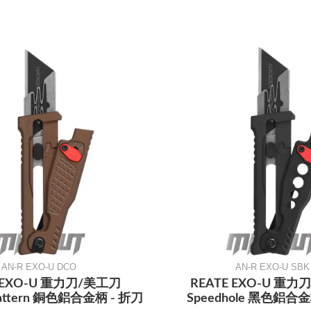
AN-R EXO-U DCO
AN-R EXO-U SBK
E EXO-U 重力刀/美工刀
REATE EXO-U 重力
Pattern 銅色鋁合金柄 - 折刀
Speedhole 黑色鋁合金