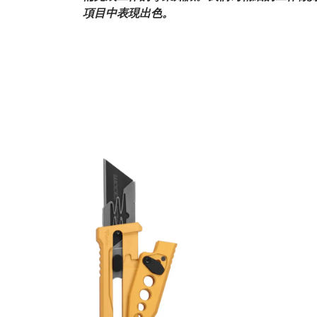
項目中表現出色。