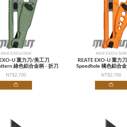
AN-R EXO-U DGR
AN-R EXO-U SOR
E EXO-U 重力刀/美工刀
REATE EXO-U 重力
Pattern 綠色鋁合金柄 - 折刀
Speedhole 橘色鋁合金
2,700
2,700