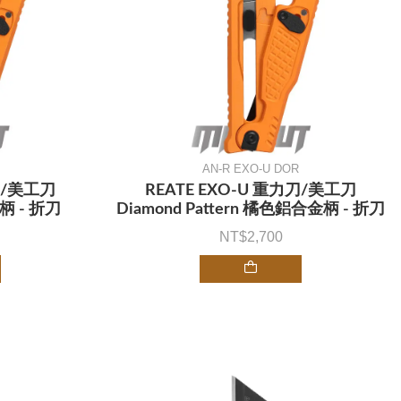
AN-R EXO-U DOR
刀/美工刀
REATE EXO-U 重力刀/美工刀
柄 - 折刀
Diamond Pattern 橘色鋁合金柄 - 折刀
2,700