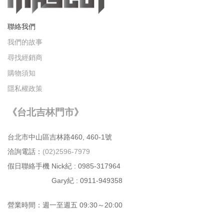
聯絡我們
我們的故事
尋找經銷商
購物須知
隱私權政策
《台北吉林門市》
台北市中⼭區吉林路460, 460-1號
洽詢電話：
(02)2596-7979
假日聯絡手機 Nick紀 : 0985-317964
Gary紀 : 0911-949358
營業時間：週⼀⾄週五 09:30～20:00