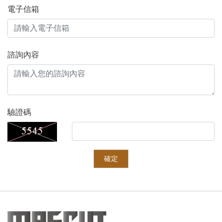
電子信箱
諮詢內容
驗證碼
確定