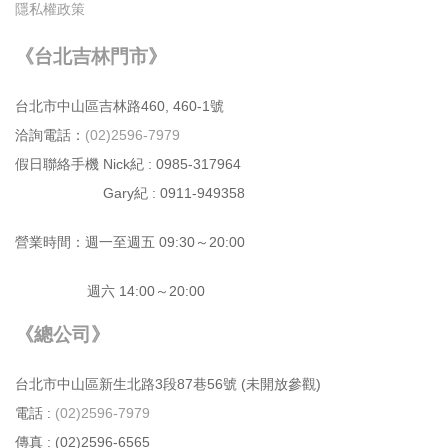
隱私權政策
《台北吉林門市》
台北市中⼭區吉林路460, 460-1號
洽詢電話：
(02)2596-7979
假日聯絡手機 Nick紀 : 0985-317964
Gary紀 : 0911-949358
營業時間：週⼀⾄週五 09:30～20:00
週六 14:00～20:00
《總公司》
台北市中⼭區新⽣北路3段87巷56號 (未開放參觀)
電話 :
(02)2596-7979
傳真 : (02)2596-6565