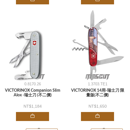
0.8170.26
1.3703.TE1
VICTORINOX Companion Slim
VICTORINOX 14用-瑞士刀 限
Alox -瑞士刀 (不二價)
量版(不二價)
1,184
1,650