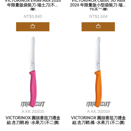
VICTORINOX Evoke Alox 2026
VICTORINOX Classic SD Alox
年限量版袋裝刀-瑞士刀(不二
2026 年限量版小型袋裝刀-瑞士
價)
刀(不二價)
3,840
1,504
A.KK.202015
A.KK.202019
VICTORINOX 圓頭番茄刀禮盒
VICTORINOX 圓頭番茄刀禮盒
組.含刀鞘.粉 -水果刀 (不二價)
組.含刀鞘.橘 -水果刀 (不二價)