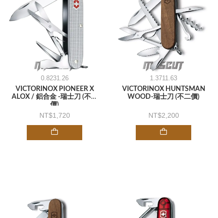
0.8231.26
1.3711.63
VICTORINOX PIONEER X
VICTORINOX HUNTSMAN
ALOX / 鋁合金 -瑞士刀 (不二
WOOD-瑞士刀 (不二價)
價)
1,720
2,200