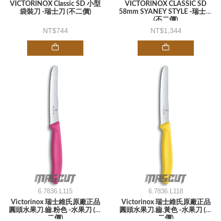
VICTORINOX Classic SD 小型
VICTORINOX CLASSIC SD
袋裝刀 -瑞士刀 (不二價)
58mm SYANEY STYLE -瑞士刀
(不二價)
744
1,344
6.7836.L115
6.7836.L118
Victorinox 瑞士維氏原廠正品
Victorinox 瑞士維氏原廠正品
圓頭水果刀.齒.粉色 -水果刀 (不
圓頭水果刀.齒.黃色 -水果刀 (不
二價)
二價)