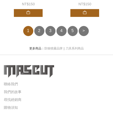
150
150
1
2
3
4
5
>
更多商品：
防狼噴霧品牌
｜
刀具系列商品
聯絡我們
我們的故事
尋找經銷商
購物須知