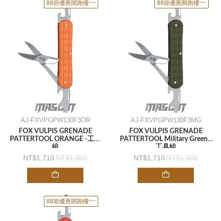
88節優惠開跑樓~~
88節優惠開跑樓~~
AJ-FXVPGPW130F3OR
AJ-FXVPGPW130F3MG
FOX VULPIS GRENADE
FOX VULPIS GRENADE
PATTERTOOL ORANGE -工具
PATTERTOOL Military Green -
組
工具組
1,710
1,900
1,710
1,900
88節優惠開跑樓~~