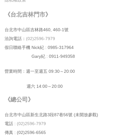
《台北吉林門市》
台北市中⼭區吉林路460, 460-1號
洽詢電話：
(02)2596-7979
假日聯絡手機 Nick紀 : 0985-317964
Gary紀 : 0911-949358
營業時間：週⼀⾄週五 09:30～20:00
週六 14:00～20:00
《總公司》
台北市中⼭區新⽣北路3段87巷56號 (未開放參觀)
電話 :
(02)2596-7979
傳真 : (02)2596-6565