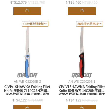
-折刀
12,375
13,750
8,460
9,400
88節優惠開跑樓~~
88節優惠開跑樓~~
AN-WE C22029B-2
AN-WE C22029B-1
CIVIVI SHAWKA Folding Fillet
CIVIVI SHAWKA Folding Fillet
Knife 摺疊漁刀 14C28N不鏽鋼
Knife 摺疊漁刀 14C28N不鏽鋼
藍色鋁柄 附原廠尼龍套 -折刀
紅黑色鋁柄 附原廠尼龍套 -折刀
4,122
4,580
4,122
4,580