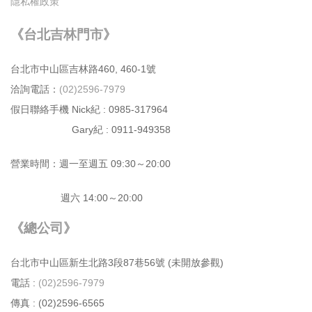
隱私權政策
《台北吉林門市》
台北市中⼭區吉林路460, 460-1號
洽詢電話：
(02)2596-7979
假日聯絡手機 Nick紀 : 0985-317964
Gary紀 : 0911-949358
營業時間：週⼀⾄週五 09:30～20:00
週六 14:00～20:00
《總公司》
台北市中⼭區新⽣北路3段87巷56號 (未開放參觀)
電話 :
(02)2596-7979
傳真 : (02)2596-6565