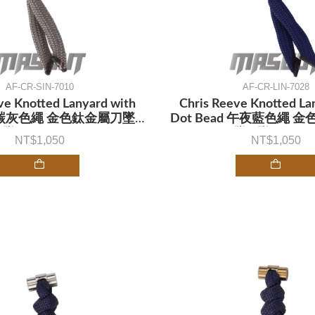
AF-CR-SIN-7010
AF-CR-LIN-7028
ve Knotted Lanyard with
Chris Reeve Knotted La
d 碳灰色繩 金色鈦金屬刀墜 -
Dot Bead 午夜藍色繩 
墜飾 (不二價)
刀墜 - 墜飾 (不二
1,050
1,050