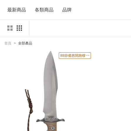
最新商品
各類商品
品牌
首頁
全部產品
88節優惠開跑樓~~