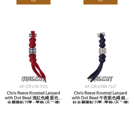
AF-CR-LIN-7021
AF-CR-COM-7127
Chris Reeve Knotted Lanyard
Chris Reeve Knotted Lanyard
with Dot Bead 酒紅色繩 藍色鈦
with Dot Bead 午夜藍色繩 銀色
金屬圓點刀墜 - 墜飾 (不二價)
鈦金屬圓點刀墜 -墜飾 (不二價)
1,050
1,050