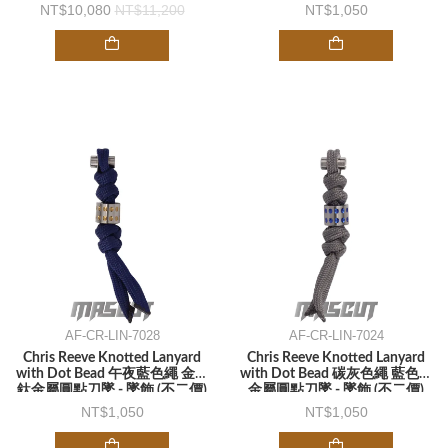
10,080
11,200
1,050
AF-CR-LIN-7028
AF-CR-LIN-7024
Chris Reeve Knotted Lanyard
Chris Reeve Knotted Lanyard
with Dot Bead 午夜藍色繩 金色
with Dot Bead 碳灰色繩 藍色鈦
鈦金屬圓點刀墜 - 墜飾 (不二價)
金屬圓點刀墜 - 墜飾 (不二價)
1,050
1,050