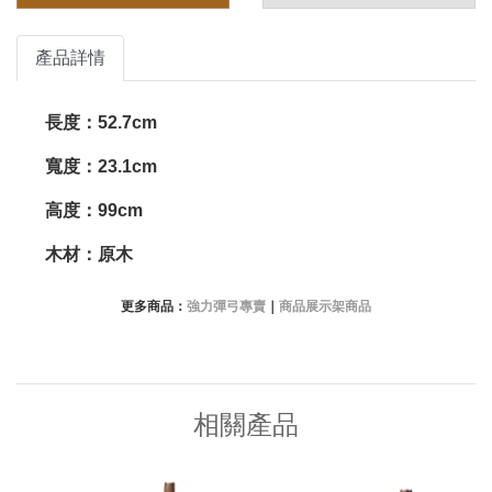
產品詳情
長度：52.7cm
寬度：23.1cm
高度：99cm
木材：原木
更多商品：
強力彈弓專賣
｜
商品展示架商品
相關產品