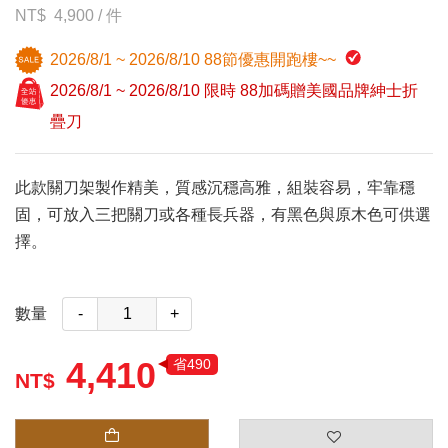
4,900
/
件
2026/8/1 ~ 2026/8/10 88節優惠開跑樓~~
2026/8/1 ~ 2026/8/10 限時 88加碼贈美國品牌紳士折
疊刀
此款關刀架製作精美，質感沉穩高雅，組裝容易，牢靠穩
固，可放入三把關刀或各種長兵器，有黑色與原木色可供選
擇。
數量
-
+
4,410
省490