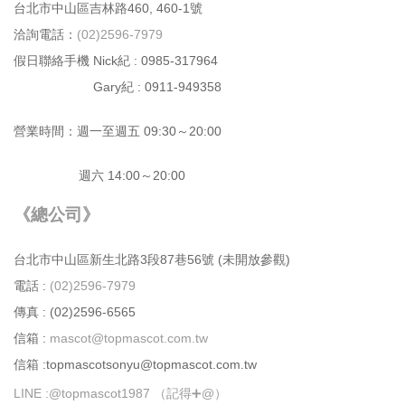
台北市中⼭區吉林路460, 460-1號
洽詢電話：
(02)2596-7979
假日聯絡手機 Nick紀 : 0985-317964
Gary紀 : 0911-949358
營業時間：週⼀⾄週五 09:30～20:00
週六 14:00～20:00
《總公司》
台北市中⼭區新⽣北路3段87巷56號 (未開放參觀)
電話 :
(02)2596-7979
傳真 : (02)2596-6565
信箱 :
mascot@topmascot.com.tw
信箱 :topmascotsonyu@topmascot.com.tw
LINE :
@topmascot1987 （記得➕@）