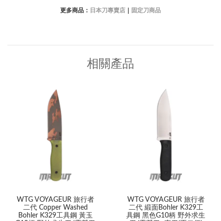
更多商品：
日本刀專賣店
｜
固定刀商品
相關產品
WTG VOYAGEUR 旅行者
WTG VOYAGEUR 旅行者
二代 Copper Washed
二代 緞面Bohler K329工
Bohler K329工具鋼 黃玉
具鋼 黑色G10柄 野外求生