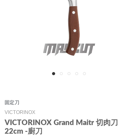
固定刀
VICTORINOX
VICTORINOX Grand Maitr 切肉刀
22cm -廚刀