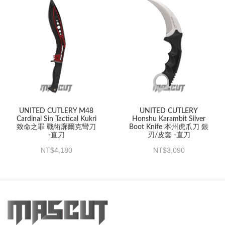
UNITED CUTLERY M48
UNITED CUTLERY
Cardinal Sin Tactical Kukri
Honshu Karambit Silver
致命之罪 戰術廓爾克彎刀
Boot Knife 本州虎爪刀 銀
-直刀
刃/皮套 -直刀
4,180
3,090