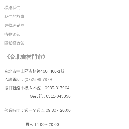
聯絡我們
我們的故事
尋找經銷商
購物須知
隱私權政策
《台北吉林門市》
台北市中⼭區吉林路460, 460-1號
洽詢電話：
(02)2596-7979
假日聯絡手機 Nick紀 : 0985-317964
Gary紀 : 0911-949358
營業時間：週⼀⾄週五 09:30～20:00
週六 14:00～20:00