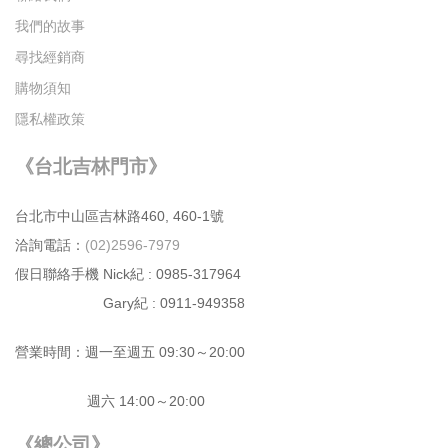
我們的故事
尋找經銷商
購物須知
隱私權政策
《台北吉林門市》
台北市中⼭區吉林路460, 460-1號
洽詢電話：
(02)2596-7979
假日聯絡手機 Nick紀 : 0985-317964
Gary紀 : 0911-949358
營業時間：週⼀⾄週五 09:30～20:00
週六 14:00～20:00
《總公司》