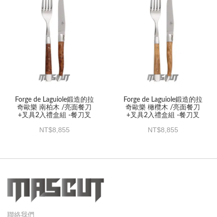
Forge de Laguiole鍛造的拉
Forge de Laguiole鍛造的拉
奇歐樂 南柏木 /亮面餐刀
奇歐樂 橄欖木 /亮面餐刀
+叉具2入禮盒組 -餐刀叉
+叉具2入禮盒組 -餐刀叉
8,855
8,855
聯絡我們