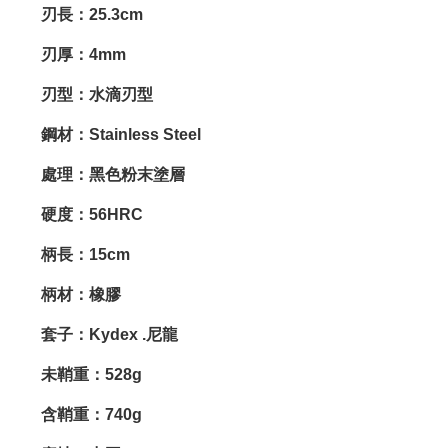
刃長：25.3cm
刃厚：4mm
刃型：水滴刃型
鋼材：Stainless Steel
處理：黑色粉末塗層
硬度：56HRC
柄長：15cm
柄材：橡膠
套子：Kydex .尼龍
未鞘重：528g
含鞘重：740g