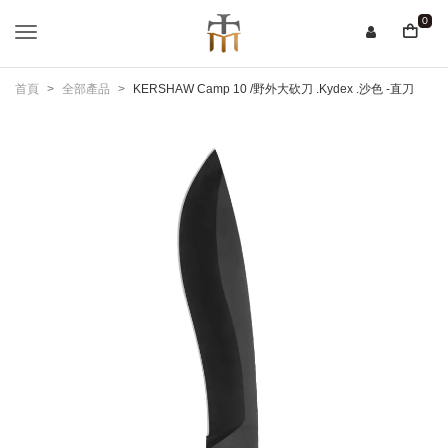
0
首頁
全部產品
KERSHAW Camp 10 /野外大砍刀 .Kydex .沙色 -直刀