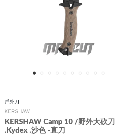
戶外刀
KERSHAW
KERSHAW Camp 10 /野外大砍刀
.Kydex .沙色 -直刀