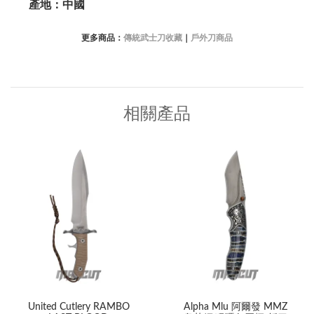
產地：中國
更多商品：
傳統武士刀收藏
｜
戶外刀商品
相關產品
United Cutlery RAMBO
Alpha Mlu 阿爾發 MMZ