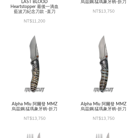
LAST BLOOD
烏茲鋼.猛瑪象牙柄-折刀
Heartstopper 最後一滴血
13,750
藍波刀紀念刀款 -直刀
11,200
Alpha Mlu 阿爾發 MMZ
Alpha Mlu 阿爾發 MMZ
烏茲鋼.猛瑪象牙柄-折刀
烏茲鋼.猛瑪象牙柄-折刀
13,750
13,750