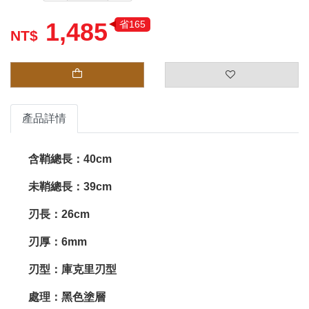
1,485
省165
產品詳情
含鞘總長：40cm
未鞘總長：39cm
刃長：26cm
刃厚：6mm
刃型：庫克里刃型
處理：黑色塗層