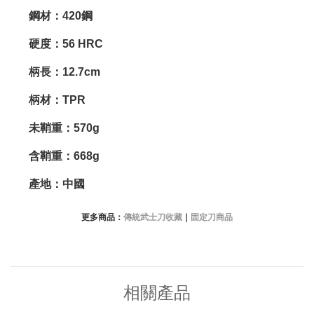
鋼材：420鋼
硬度：56 HRC
柄長：12.7cm
柄材：TPR
未鞘重：570g
含鞘重：668g
產地：中國
更多商品：
傳統武士刀收藏
｜
固定刀商品
相關產品