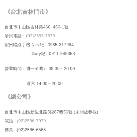
《台北吉林門市》
台北市中⼭區吉林路460, 460-1號
洽詢電話：
(02)2596-7979
假日聯絡手機 Nick紀 : 0985-317964
Gary紀 : 0911-949358
營業時間：週⼀⾄週五 09:30～20:00
週六 14:00～20:00
《總公司》
台北市中⼭區新⽣北路3段87巷56號 (未開放參觀)
電話 :
(02)2596-7979
傳真 : (02)2596-6565