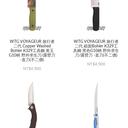
WTG VOYAGEUR 旅行者
WTG VOYAGEUR 旅行者
二代 Copper Washed
二代 緞面Bohler K329工
Bohler K329工具鋼 黃玉
具鋼 黑色G10柄 野外求生
G10柄 野外求生刀/露營刀
刀/露營刀 -直刀(不二價)
-直刀(不二價)
4,900
4,900