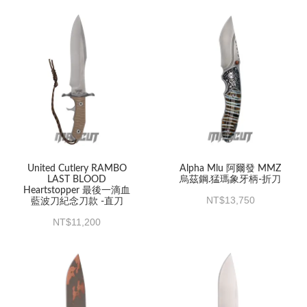
United Cutlery RAMBO
Alpha Mlu 阿爾發 MMZ
LAST BLOOD
烏茲鋼.猛瑪象牙柄-折刀
Heartstopper 最後一滴血
13,750
藍波刀紀念刀款 -直刀
11,200