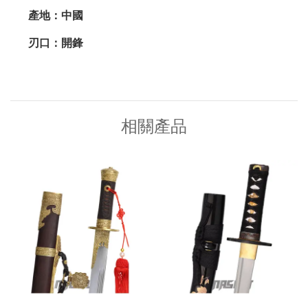
產地：中國
刃口：開鋒
相關產品