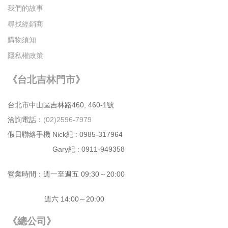
我們的故事
尋找經銷商
購物須知
隱私權政策
《台北吉林門市》
台北市中⼭區吉林路460, 460-1號
洽詢電話：
(02)2596-7979
假日聯絡手機 Nick紀 : 0985-317964
Gary紀 : 0911-949358
營業時間：週⼀⾄週五 09:30～20:00
週六 14:00～20:00
《總公司》