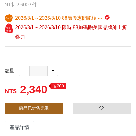
2,600
/
件
2026/8/1 ~ 2026/8/10 88節優惠開跑樓~~
2026/8/1 ~ 2026/8/10 限時 88加碼贈美國品牌紳士折
疊刀
數量
-
+
2,340
省260
商品已銷售完畢
產品詳情