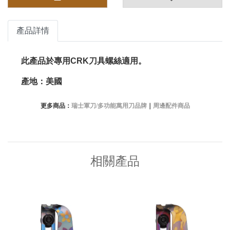
產品詳情
此產品於專用CRK刀具螺絲適用。
產地：美國
更多商品：
瑞士軍刀/多功能萬用刀品牌
｜
周邊配件商品
相關產品