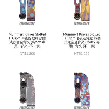
Mummert Knives Slotted
Mummert Knives Slotted
Ti Clip™ 午夜綻放紋 調整
Ti Clip™ 暗夜迷彩紋 調整
式鈦合金背夾 (Kydex 專
式鈦合金背夾 (Kydex 專
用) -背夾 (不二價)
用) -背夾 (不二價)
1,200
1,200