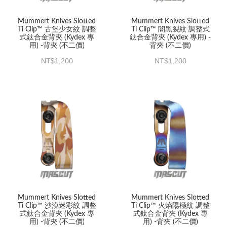
Mummert Knives Slotted
Mummert Knives Slotted
Ti Clip™ 古堡少女紋 調整
Ti Clip™ 闇黑裂紋 調整式
式鈦合金背夾 (Kydex 專
鈦合金背夾 (Kydex 專用) -
用) -背夾 (不二價)
背夾 (不二價)
1,200
1,200
Mummert Knives Slotted
Mummert Knives Slotted
Ti Clip™ 沙漠迷彩紋 調整
Ti Clip™ 火焰陽極紋 調整
式鈦合金背夾 (Kydex 專
式鈦合金背夾 (Kydex 專
用) -背夾 (不二價)
用) -背夾 (不二價)