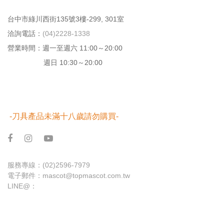
台中市綠川⻄街135號3樓-299, 301室
洽詢電話：
(04)2228-1338
營業時間：週⼀⾄週六 11:00～20:00
週日 10:30～20:00
-刀具產品未滿十八歲請勿購買-
服務專線：
(02)2596-7979
電子郵件：
mascot@topmascot.com.tw
LINE@：