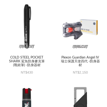
COLD STEEL POCKET
Piexon Guardian Angel IV
SHARK 鯊魚防身麥克筆
瑞士保護天使四代 -防身器
(戰術筆) -防身器材
材
430
2,150