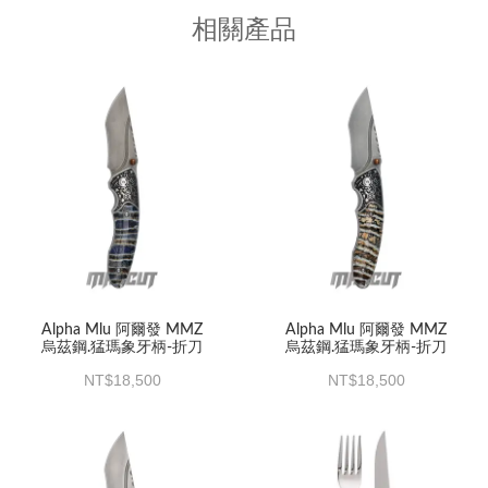
相關產品
Alpha Mlu 阿爾發 MMZ
Alpha Mlu 阿爾發 MMZ
烏茲鋼.猛瑪象牙柄-折刀
烏茲鋼.猛瑪象牙柄-折刀
18,500
18,500