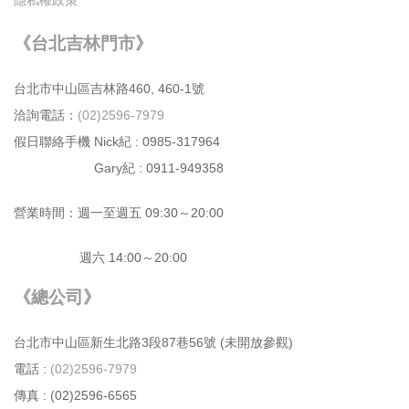
《台北吉林門市》
台北市中⼭區吉林路460, 460-1號
洽詢電話：
(02)2596-7979
假日聯絡手機 Nick紀 : 0985-317964
Gary紀 : 0911-949358
營業時間：週⼀⾄週五 09:30～20:00
週六 14:00～20:00
《總公司》
台北市中⼭區新⽣北路3段87巷56號 (未開放參觀)
電話 :
(02)2596-7979
傳真 : (02)2596-6565