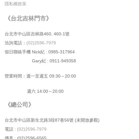
隱私權政策
《台北吉林門市》
台北市中⼭區吉林路460, 460-1號
洽詢電話：
(02)2596-7979
假日聯絡手機 Nick紀 : 0985-317964
Gary紀 : 0911-949358
營業時間：週⼀⾄週五 09:30～20:00
週六 14:00～20:00
《總公司》
台北市中⼭區新⽣北路3段87巷56號 (未開放參觀)
電話 :
(02)2596-7979
傳真 : (02)2596-6565