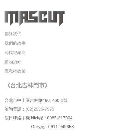
聯絡我們
我們的故事
尋找經銷商
購物須知
隱私權政策
《台北吉林門市》
台北市中⼭區吉林路460, 460-1號
洽詢電話：
(02)2596-7979
假日聯絡手機 Nick紀 : 0985-317964
Gary紀 : 0911-949358