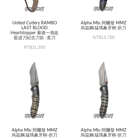
United Cutlery RAMBO
Alpha Mlu 阿爾發 MMZ
LAST BLOOD
烏茲鋼.猛瑪象牙柄-折刀
Heartstopper 最後一滴血
13,750
藍波刀紀念刀款 -直刀
11,200
Alpha Mlu 阿爾發 MMZ
Alpha Mlu 阿爾發 MMZ
烏茲鋼.猛瑪象牙柄-折刀
烏茲鋼.猛瑪象牙柄-折刀