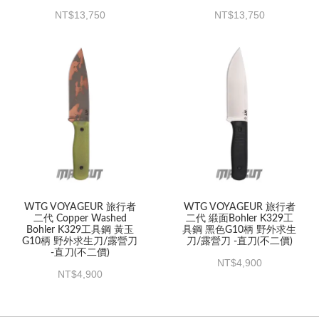
13,750
13,750
WTG VOYAGEUR 旅行者
WTG VOYAGEUR 旅行者
二代 Copper Washed
二代 緞面Bohler K329工
Bohler K329工具鋼 黃玉
具鋼 黑色G10柄 野外求生
G10柄 野外求生刀/露營刀
刀/露營刀 -直刀(不二價)
-直刀(不二價)
4,900
4,900