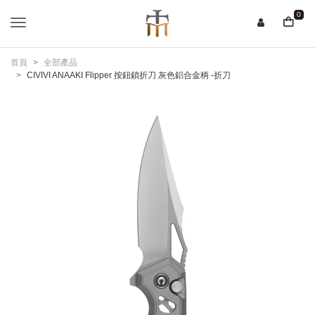
0
首頁
全部產品
CIVIVI ANAAKI Flipper 按鈕鎖折刀 灰色鋁合金柄 -折刀