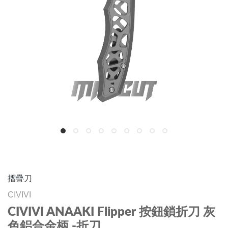
摺疊刀
CIVIVI
CIVIVI ANAAKI Flipper 按鈕鎖折刀 灰
色鋁合金柄 -折刀