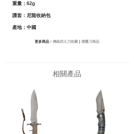
重量：62g
護套：尼龍收納包
產地：中國
更多商品：
傳統武士刀收藏
｜
摺疊刀商品
相關產品