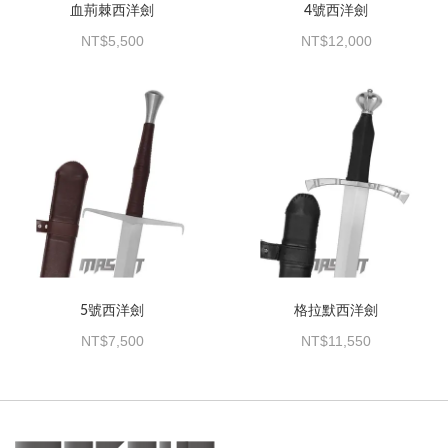
血荊棘西洋劍
4號西洋劍
5,500
12,000
5號西洋劍
格拉默西洋劍
7,500
11,550