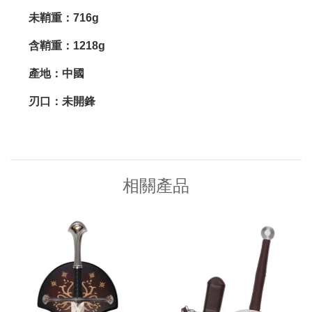
未鞘重：716g
含鞘重：1218g
產地：中國
刃口：未開鋒
相關產品