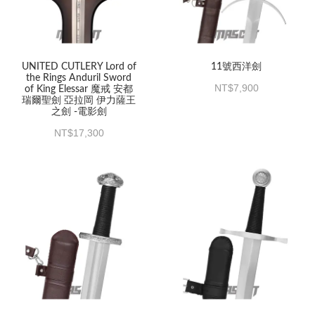
UNITED CUTLERY Lord of
11號西洋劍
the Rings Anduril Sword
7,900
of King Elessar 魔戒 安都
瑞爾聖劍 亞拉岡 伊力薩王
之劍 -電影劍
17,300