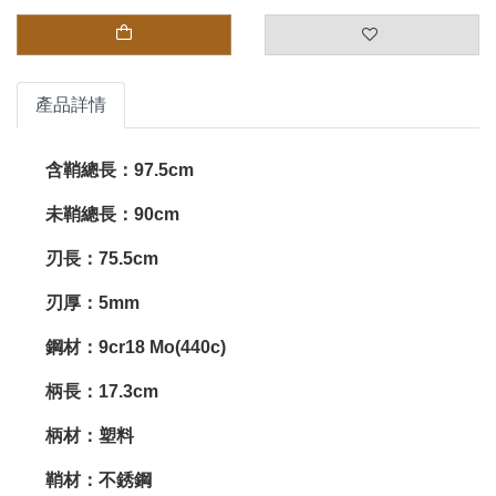
產品詳情
含鞘總長：97.5cm
未鞘總長：90cm
刃長：75.5cm
刃厚：5mm
鋼材：9cr18 Mo(440c)
柄長：17.3cm
柄材：塑料
鞘材：不銹鋼