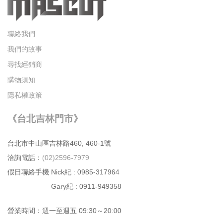
聯絡我們
我們的故事
尋找經銷商
購物須知
隱私權政策
《台北吉林門市》
台北市中⼭區吉林路460, 460-1號
洽詢電話：
(02)2596-7979
假日聯絡手機 Nick紀 : 0985-317964
Gary紀 : 0911-949358
營業時間：週⼀⾄週五 09:30～20:00