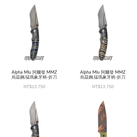
Alpha Mlu 阿爾發 MMZ
Alpha Mlu 阿爾發 MMZ
烏茲鋼.猛瑪象牙柄-折刀
烏茲鋼.猛瑪象牙柄-折刀
13,750
13,750