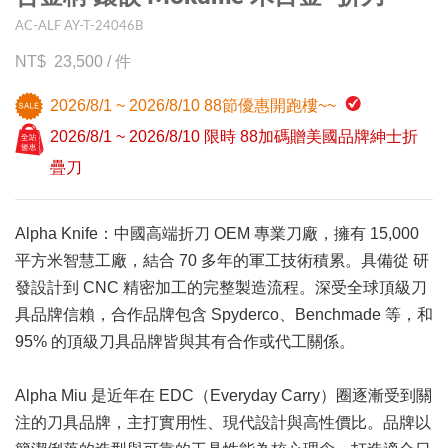
AC-ALF AY-T-24046B
23,500
/
件
2026/8/1 ~ 2026/8/10 88節優惠開跑樓~~
2026/8/1 ~ 2026/8/10 限時 88加碼贈美國品牌紳士折
疊刀
Alpha Knife：中國高端折刀 OEM 專業刀廠，擁有 15,000
平方米智慧工廠，結合 70 多年的軍工技術積累。具備從 研
發設計到 CNC 精密加工的完整製造流程。深受全球頂級刀
具品牌信賴，合作品牌包含 Spyderco、Benchmade 等，和
95% 的頂級刀具品牌皆與其有合作或代工關係。
Alpha Miu 是近年在 EDC（Everyday Carry）圈逐漸受到關
注的刀具品牌，主打實用性、現代設計與高性價比。品牌以