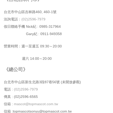
台北市中⼭區吉林路460, 460-1號
洽詢電話：
(02)2596-7979
假日聯絡手機 Nick紀 : 0985-317964
Gary紀 : 0911-949358
營業時間：週⼀⾄週五 09:30～20:00
週六 14:00～20:00
《總公司》
台北市中⼭區新⽣北路3段87巷56號 (未開放參觀)
電話 :
(02)2596-7979
傳真 : (02)2596-6565
信箱 :
mascot@topmascot.com.tw
信箱 :topmascotsonyu@topmascot.com.tw