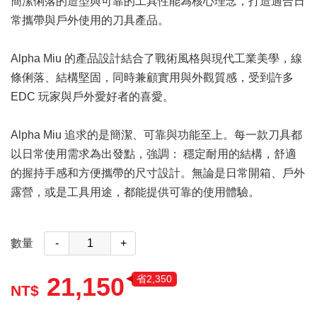
簡潔俐落的造型與可靠的工具性能為核心理念，打造適合日
常攜帶與戶外使用的刀具產品。
Alpha Miu 的產品設計結合了戰術風格與現代工業美學，線
條俐落、結構堅固，同時兼顧實用與外觀質感，受到許多
EDC 玩家與戶外愛好者的喜愛。
Alpha Miu 追求的是簡潔、可靠與功能至上。每一款刀具都
以日常使用需求為出發點，強調： 穩定耐用的結構，舒適
的握持手感和方便攜帶的尺寸設計。無論是日常開箱、戶外
露營，或是工具用途，都能提供可靠的使用體驗。
數量
-
+
21,150
省2,350