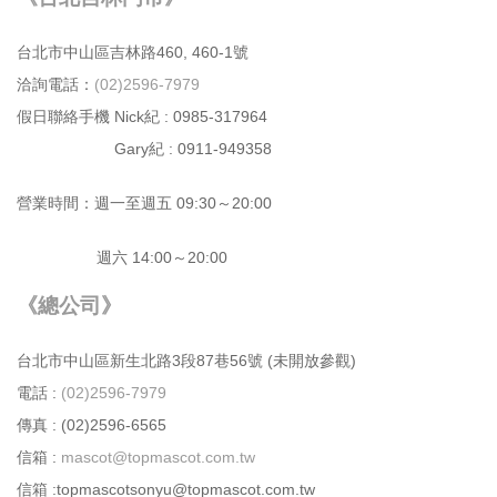
台北市中⼭區吉林路460, 460-1號
洽詢電話：
(02)2596-7979
假日聯絡手機 Nick紀 : 0985-317964
Gary紀 : 0911-949358
營業時間：週⼀⾄週五 09:30～20:00
週六 14:00～20:00
《總公司》
台北市中⼭區新⽣北路3段87巷56號 (未開放參觀)
電話 :
(02)2596-7979
傳真 : (02)2596-6565
信箱 :
mascot@topmascot.com.tw
信箱 :topmascotsonyu@topmascot.com.tw