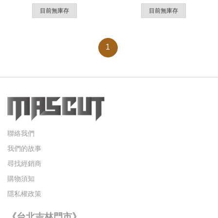
目前無庫存
目前無庫存
1
聯絡我們
我們的故事
尋找經銷商
購物須知
隱私權政策
《台北吉林門市》