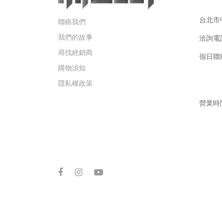
台北市中
聯絡我們
我們的故事
洽詢電
尋找經銷商
假日聯絡手
購物須知
Gar
隱私權政策
營業時間
週六 