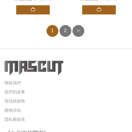
1
2
>
聯絡我們
我們的故事
尋找經銷商
購物須知
隱私權政策