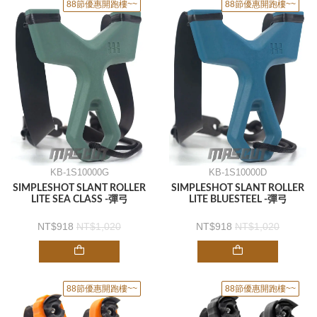
88節優惠開跑樓~~
88節優惠開跑樓~~
KB-1S10000G
KB-1S10000D
SIMPLESHOT SLANT ROLLER
SIMPLESHOT SLANT ROLLER
LITE SEA CLASS -彈弓
LITE BLUESTEEL -彈弓
918
1,020
918
1,020
88節優惠開跑樓~~
88節優惠開跑樓~~