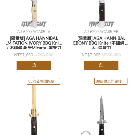
AJ-6200 AGA05-IV
AJ-6200 AGA05-EB
[限量版] AGA HANNIBAL
[限量版] AGA HANNIBAL
LMITATION IVORY BBQ Knife
EBONY BBQ Knife /不鏽鋼 烏
/ 不鏽鋼 象牙Micarta -彈簧刀
木 -彈簧刀
7,650
8,500
7,965
8,850
88節優惠開跑樓~~
88節優惠開跑樓~~