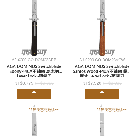
AJ-6200 GO-DOM23AEB
AJ-6200 GO-DOM23ACW
AGA DOMINUS Switchblade
AGA DOMINUS Switchblade
Ebony 440A不鏽鋼 烏木柄
Santos Wood 440A不鏽鋼 桑托
Lever Lock -彈簧刀
斯木 Lever Lock -彈簧刀
8,775
9,750
7,920
8,800
88節優惠開跑樓~~
88節優惠開跑樓~~