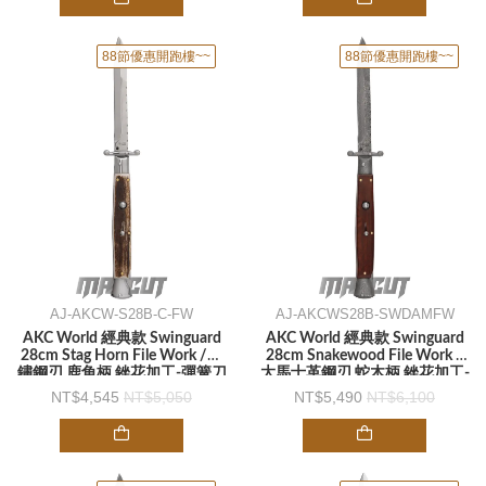
88節優惠開跑樓~~
88節優惠開跑樓~~
AJ-AKCW-S28B-C-FW
AJ-AKCWS28B-SWDAMFW
AKC World 經典款 Swinguard
AKC World 經典款 Swinguard
28cm Stag Horn File Work /不
28cm Snakewood File Work /
鏽鋼刃 鹿角柄 銼花加工-彈簧刀
大馬士革鋼刃 蛇木柄 銼花加工-
彈簧刀
4,545
5,050
5,490
6,100