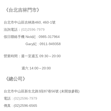
《台北吉林門市》
台北市中⼭區吉林路460, 460-1號
洽詢電話：
(02)2596-7979
假日聯絡手機 Nick紀 : 0985-317964
Gary紀 : 0911-949358
營業時間：週⼀⾄週五 09:30～20:00
週六 14:00～20:00
《總公司》
台北市中⼭區新⽣北路3段87巷56號 (未開放參觀)
電話 :
(02)2596-7979
傳真 : (02)2596-6565