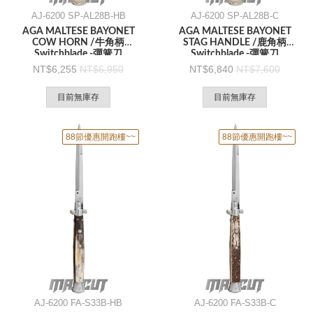
AJ-6200 SP-AL28B-HB
AJ-6200 SP-AL28B-C
AGA MALTESE BAYONET
AGA MALTESE BAYONET
COW HORN /牛角柄
STAG HANDLE /鹿角柄
Switchblade -彈簧刀
Switchblade -彈簧刀
6,255
6,950
6,840
7,600
目前無庫存
目前無庫存
88節優惠開跑樓~~
88節優惠開跑樓~~
AJ-6200 FA-S33B-HB
AJ-6200 FA-S33B-C