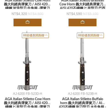
AGA Italian Stiletto Cow Horn
AGA Italian Stiletto Brasilian
義大利經典彈簧刀 / AISI 420不
Cow Horn 義大利經典彈簧刀 /
鏽鋼 波浪型刃 牛角柄 -彈簧刀
AISI 420不鏽鋼 匕首型刃 巴西
牛角柄 -彈簧刀
4,320
4,800
4,590
5,100
88節優惠開跑樓~~
88節優惠開跑樓~~
AJ-6200 FB-S23D-H
AJ-6200 FB-S23B-H
AGA Italian Stiletto Cow Horn
AGA Italian Stiletto Buffalo
義大利經典彈簧刀 / AISI 420不
horn 義大利經典彈簧刀 / AISI
鏽鋼 匕首型刃 牛角柄 -彈簧刀
420不鏽鋼 刺刀型刃 水牛角柄 -