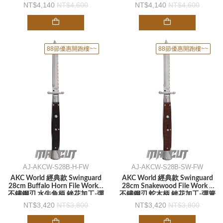
彈簧刀
4,140
4,600
4,140
4,600
88節優惠開跑樓~~
88節優惠開跑樓~~
AJ-AKCW-S28B-H-FW
AJ-AKCW-S28B-SW-FW
AKC World 經典款 Swinguard
AKC World 經典款 Swinguard
28cm Buffalo Horn File Work /
28cm Snakewood File Work /
不鏽鋼刃 水牛角柄 銼花加工-彈
不鏽鋼刃 蛇木柄 銼花加工-彈簧
簧刀
刀
3,420
3,800
3,420
3,800