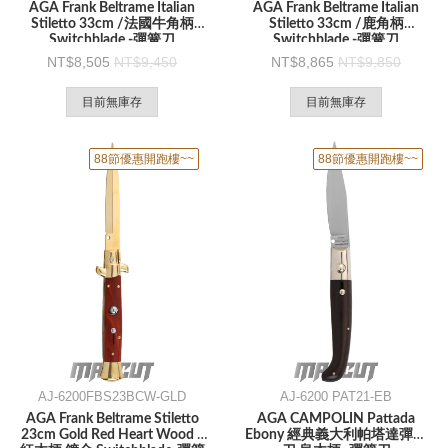
AGA Frank Beltrame Italian
AGA Frank Beltrame Italian
Stiletto 33cm /法國牛角柄
Stiletto 33cm /鹿角柄
Switchblade -彈簧刀
Switchblade -彈簧刀
8,505
9,450
8,865
9,850
目前無庫存
目前無庫存
88節優惠開跑樓~~
88節優惠開跑樓~~
AJ-6200FBS23BCW-GLD
AJ-6200 PAT21-EB
AGA Frank Beltrame Stiletto
AGA CAMPOLIN Pattada
23cm Gold Red Heart Wood /
Ebony 經典義大利帕塔達彈簧