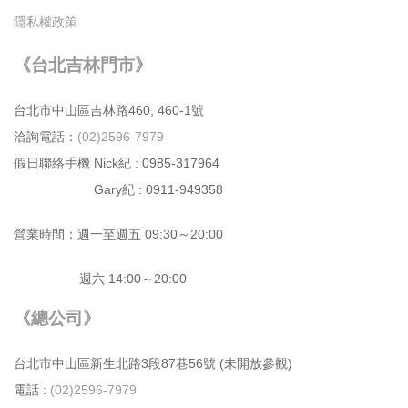
隱私權政策
《台北吉林門市》
台北市中⼭區吉林路460, 460-1號
洽詢電話：
(02)2596-7979
假日聯絡手機 Nick紀 : 0985-317964
Gary紀 : 0911-949358
營業時間：週⼀⾄週五 09:30～20:00
週六 14:00～20:00
《總公司》
台北市中⼭區新⽣北路3段87巷56號 (未開放參觀)
電話 :
(02)2596-7979