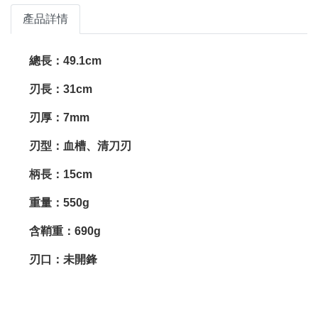
產品詳情
總長：49.1cm
刃長：31cm
刃厚：7mm
刃型：血槽、清刀刃
柄長：15cm
重量：550g
含鞘重：690g
刃口：未開鋒