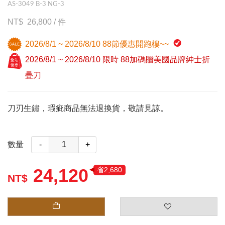
AS-3049 B-3 NG-3
26,800
/
件
2026/8/1 ~ 2026/8/10 88節優惠開跑樓~~
2026/8/1 ~ 2026/8/10 限時 88加碼贈美國品牌紳士折
疊刀
刀刃生鏽，瑕疵商品無法退換貨，敬請見諒。
數量
-
+
24,120
省2,680