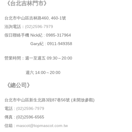
《台北吉林門市》
台北市中⼭區吉林路460, 460-1號
洽詢電話：
(02)2596-7979
假日聯絡手機 Nick紀 : 0985-317964
Gary紀 : 0911-949358
營業時間：週⼀⾄週五 09:30～20:00
週六 14:00～20:00
《總公司》
台北市中⼭區新⽣北路3段87巷56號 (未開放參觀)
電話 :
(02)2596-7979
傳真 : (02)2596-6565
信箱 :
mascot@topmascot.com.tw