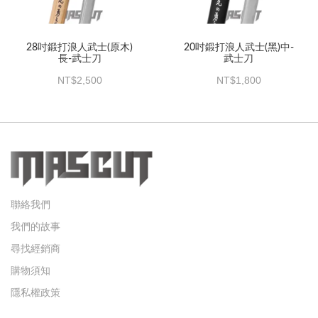
28吋鍛打浪人武士(原木)
20吋鍛打浪人武士(黑)中-
長-武士刀
武士刀
2,500
1,800
聯絡我們
我們的故事
尋找經銷商
購物須知
隱私權政策