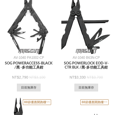
AV-1040 PA1002-CP
AV-1040 B63N-CP
SOG POWERACCESS-BLACK
SOG POWERLOCK EOD-V-
/黑 -多功能工具鉗
CTR BLK /黑-多功能工具鉗
2,790
3,100
3,330
3,700
目前無庫存
目前無庫存
88節優惠開跑樓~~
88節優惠開跑樓~~