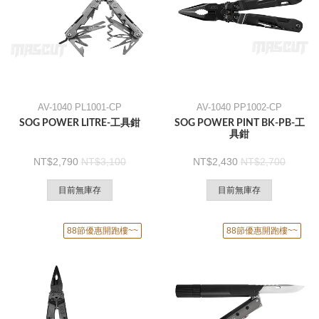
AV-1040 PL1001-CP
AV-1040 PP1002-CP
SOG POWER LITRE-工具鉗
SOG POWER PINT BK-PB-工
具鉗
2,790
3,100
2,430
2,700
目前無庫存
目前無庫存
88節優惠開跑樓~~
88節優惠開跑樓~~