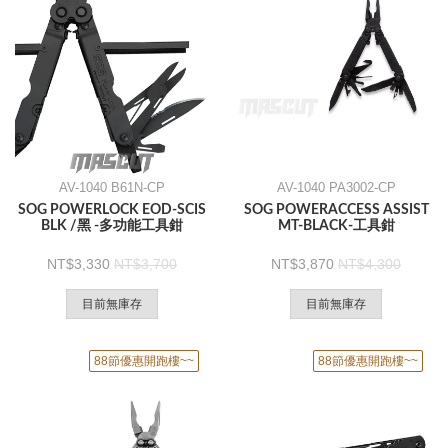
AV-1040 B61N-CP
AV-1040 PA3002-CP
SOG POWERLOCK EOD-SCIS
SOG POWERACCESS ASSIST
BLK /黑 -多功能工具鉗
MT-BLACK-工具鉗
3,330
3,700
3,870
4,300
目前無庫存
目前無庫存
88節優惠開跑樓~~
88節優惠開跑樓~~