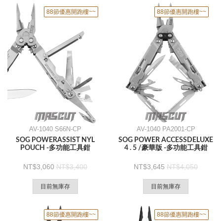
88節優惠開跑樓~~
88節優惠開跑樓~~
AV-1040 S66N-CP
AV-1040 PA2001-CP
SOG POWERASSIST NYL
SOG POWER ACCESSDELUXE
POUCH -多功能工具鉗
4 . 5 /豪華版 -多功能工具鉗
3,060
3,400
3,645
4,050
目前無庫存
目前無庫存
88節優惠開跑樓~~
88節優惠開跑樓~~