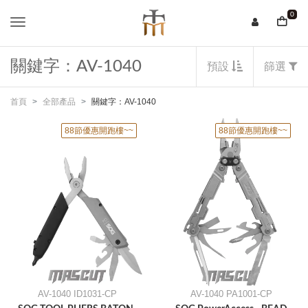
0
關鍵字：AV-1040
預設
篩選
首頁
全部產品
關鍵字：AV-1040
88節優惠開跑樓~~
88節優惠開跑樓~~
AV-1040 ID1031-CP
AV-1040 PA1001-CP