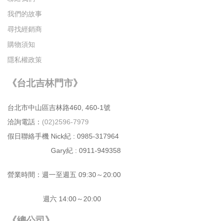
我們的故事
尋找經銷商
購物須知
隱私權政策
《台北吉林門市》
台北市中⼭區吉林路460, 460-1號
洽詢電話：
(02)2596-7979
假日聯絡手機 Nick紀 : 0985-317964
Gary紀 : 0911-949358
營業時間：週⼀⾄週五 09:30～20:00
週六 14:00～20:00
《總公司》