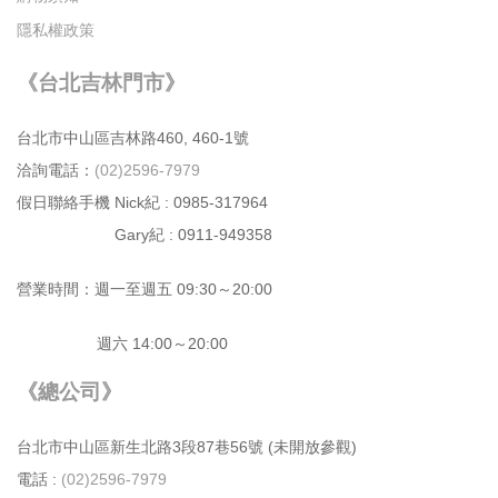
隱私權政策
《台北吉林門市》
台北市中⼭區吉林路460, 460-1號
洽詢電話：
(02)2596-7979
假日聯絡手機 Nick紀 : 0985-317964
Gary紀 : 0911-949358
營業時間：週⼀⾄週五 09:30～20:00
週六 14:00～20:00
《總公司》
台北市中⼭區新⽣北路3段87巷56號 (未開放參觀)
電話 :
(02)2596-7979