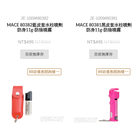
JE-1009#80382
JE-1009#80381
MACE 80382藍皮套水柱噴劑
MACE 80381黑皮套水柱噴劑
防身11g-防狼噴霧
防身11g-防狼噴霧
495
550
495
550
目前無庫存
目前無庫存
88節優惠開跑樓~~
88節優惠開跑樓~~