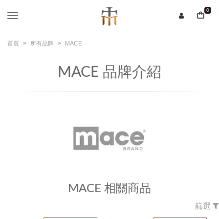
0
首頁
所有品牌
MACE
MACE 品牌介紹
MACE 相關商品
篩選