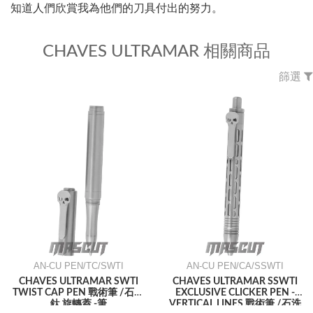
知道人們欣賞我為他們的刀具付出的努力。
CHAVES ULTRAMAR 相關商品
篩選
AN-CU PEN/TC/SWTI
AN-CU PEN/CA/SSWTI
CHAVES ULTRAMAR SWTI
CHAVES ULTRAMAR SSWTI
TWIST CAP PEN 戰術筆 /石洗
EXCLUSIVE CLICKER PEN -
鈦 旋轉蓋 -筆
VERTICAL LINES 戰術筆 /石洗