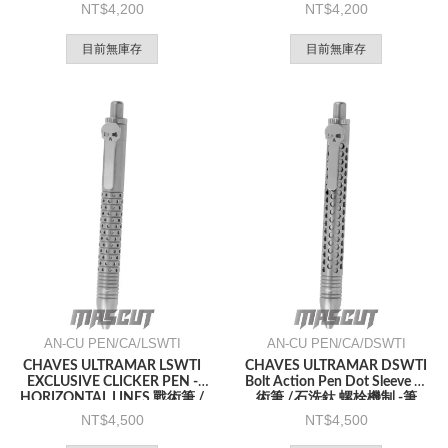
鈦 螺栓機制 -筆
4,200
4,200
目前無庫存
目前無庫存
AN-CU PEN/CA/LSWTI
AN-CU PEN/CA/DSWTI
CHAVES ULTRAMAR LSWTI
CHAVES ULTRAMAR DSWTI
EXCLUSIVE CLICKER PEN -
Bolt Action Pen Dot Sleeve 戰
HORIZONTAL LINES 戰術筆 /
術筆 /石洗鈦 螺栓機制 -筆
石洗鈦 螺栓機制 -筆
4,500
4,500