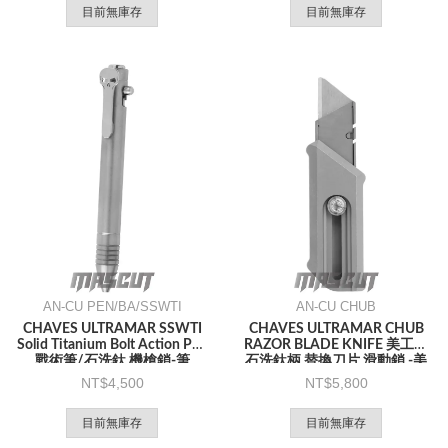
目前無庫存
目前無庫存
AN-CU PEN/BA/SSWTI
AN-CU CHUB
CHAVES ULTRAMAR SSWTI
CHAVES ULTRAMAR CHUB
Solid Titanium Bolt Action Pen
RAZOR BLADE KNIFE 美工刀
戰術筆/石洗鈦 機槍鎖-筆
石洗鈦柄 替換刀片 滑動鎖 -美
工刀
4,500
5,800
目前無庫存
目前無庫存