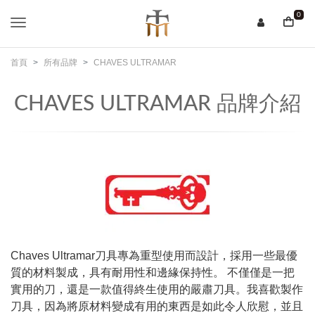
0
首頁
所有品牌
CHAVES ULTRAMAR
CHAVES ULTRAMAR 品牌介紹
Chaves Ultramar刀具專為重型使用而設計，採用一些最優
質的材料製成，具有耐用性和邊緣保持性。 不僅僅是一把
實用的刀，還是一款值得終生使用的嚴肅刀具。我喜歡製作
刀具，因為將原材料變成有用的東西是如此令人欣慰，並且