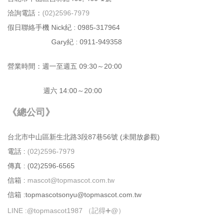
洽詢電話：
(02)2596-7979
假日聯絡手機 Nick紀 : 0985-317964
Gary紀 : 0911-949358
營業時間：週⼀⾄週五 09:30～20:00
週六 14:00～20:00
《總公司》
台北市中⼭區新⽣北路3段87巷56號 (未開放參觀)
電話 :
(02)2596-7979
傳真 : (02)2596-6565
信箱 :
mascot@topmascot.com.tw
信箱 :topmascotsonyu@topmascot.com.tw
LINE :
@topmascot1987 （記得➕@）