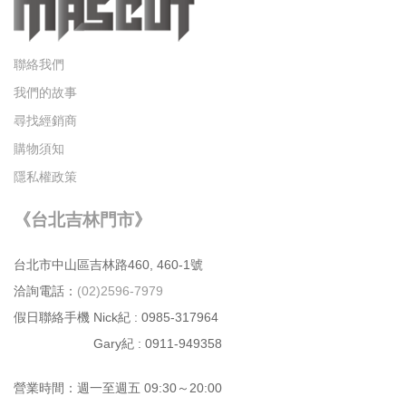
聯絡我們
我們的故事
尋找經銷商
購物須知
隱私權政策
《台北吉林門市》
台北市中⼭區吉林路460, 460-1號
洽詢電話：
(02)2596-7979
假日聯絡手機 Nick紀 : 0985-317964
Gary紀 : 0911-949358
營業時間：週⼀⾄週五 09:30～20:00