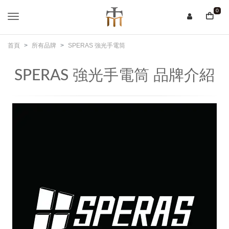
0
首頁
所有品牌
SPERAS 強光手電筒
SPERAS 強光手電筒 品牌介紹