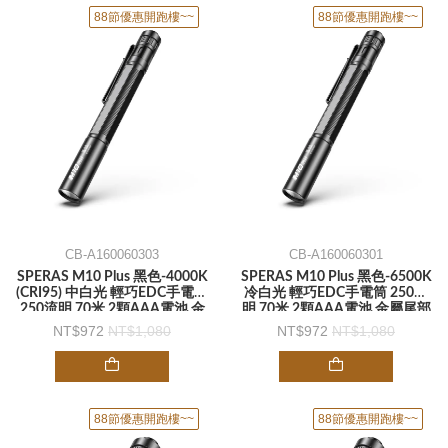
88節優惠開跑樓~~
88節優惠開跑樓~~
CB-A160060303
CB-A160060301
SPERAS M10 Plus 黑色-4000K
SPERAS M10 Plus 黑色-6500K
(CRI95) 中白光 輕巧EDC手電筒
冷白光 輕巧EDC手電筒 250流
250流明 70米 2顆AAA電池 金
明 70米 2顆AAA電池 金屬尾部
屬尾部開關 口袋夾-手電筒
開關 口袋夾-手電筒
972
1,080
972
1,080
88節優惠開跑樓~~
88節優惠開跑樓~~