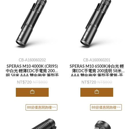
CB-A160060202
CB-A160060201
SPERAS M10 4000K (CRI95)
SPERAS M10 6500K冷白光 輕
中白光 輕薄EDC手電筒 200流
薄EDC手電筒 200流明 58米
明 58米 AAA 雙向抱夾 筆型手
AAA 雙向抱夾 筆型手電筒-手
電筒-手電筒
電筒
720
800
720
800
88節優惠開跑樓~~
88節優惠開跑樓~~