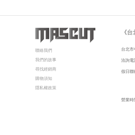
《台
台北市中
聯絡我們
我們的故事
洽詢電
尋找經銷商
假日聯絡手
購物須知
Gar
隱私權政策
營業時間
週六 