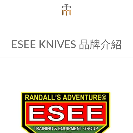
ESEE KNIVES 品牌介紹