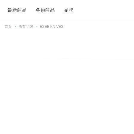
最新商品
各類商品
品牌
首頁
所有品牌
ESEE KNIVES