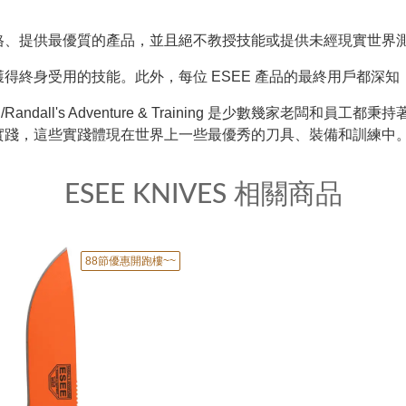
格、提供最優質的產品，並且絕不教授技能或提供未經現實世界
得終身受用的技能。此外，每位 ESEE 產品的最終用戶都深
dall's Adventure & Training 是少數幾家老闆和
實踐，這些實踐體現在世界上一些最優秀的刀具、裝備和訓練中
ESEE KNIVES 相關商品
88節優惠開跑樓~~