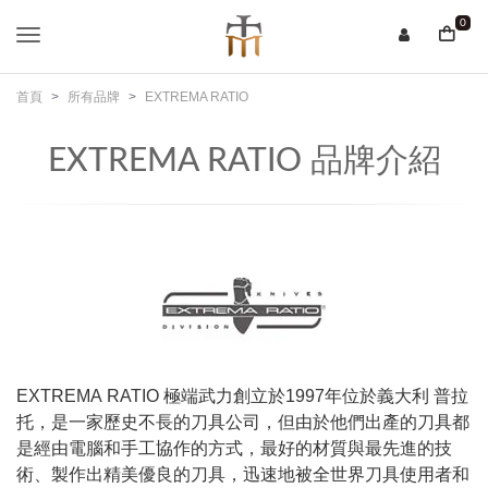
0
首頁
所有品牌
EXTREMA RATIO
EXTREMA RATIO 品牌介紹
EXTREMA RATIO 極端武力創立於1997年位於義大利 普拉
托，是一家歷史不長的刀具公司，但由於他們出產的刀具都
是經由電腦和手工協作的方式，最好的材質與最先進的技
術、製作出精美優良的刀具，迅速地被全世界刀具使用者和