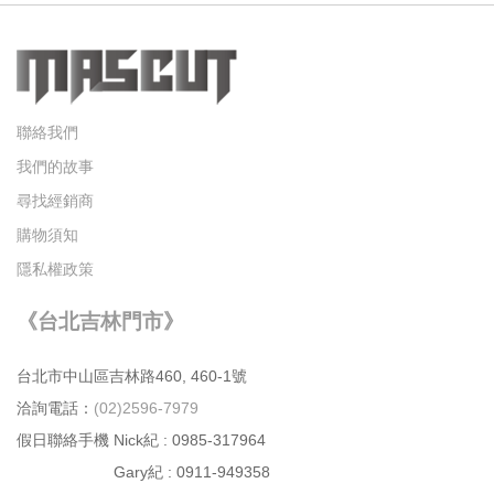
聯絡我們
我們的故事
尋找經銷商
購物須知
隱私權政策
《台北吉林門市》
台北市中⼭區吉林路460, 460-1號
洽詢電話：
(02)2596-7979
假日聯絡手機 Nick紀 : 0985-317964
Gary紀 : 0911-949358