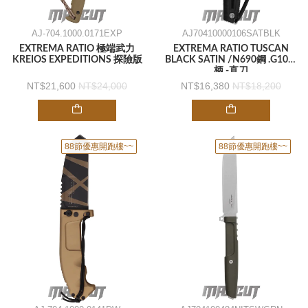
AJ-704.1000.0171EXP
AJ70410000106SATBLK
EXTREMA RATIO 極端武力
EXTREMA RATIO TUSCAN
KREIOS EXPEDITIONS 探險版
BLACK SATIN /N690鋼 .G10手
柄 -直刀
21,600
24,000
16,380
18,200
88節優惠開跑樓~~
88節優惠開跑樓~~