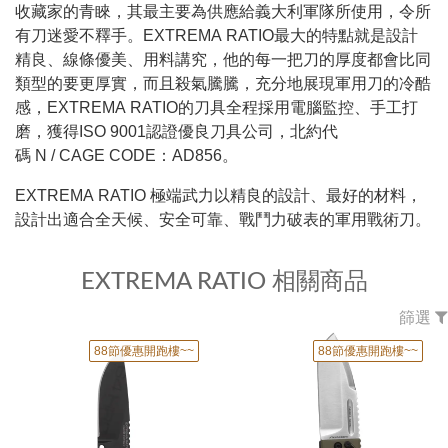
收藏家的青睞，其最主要為供應給義大利軍隊所使用，令所
有刀迷愛不釋手。EXTREMA RATIO最大的特點就是設計
精良、線條優美、用料講究，他的每一把刀的厚度都會比同
類型的要更厚實，而且殺氣騰騰，充分地展現軍用刀的冷酷
感，EXTREMA RATIO的刀具全程採用電腦監控、手工打
磨，獲得ISO 9001認證優良刀具公司，北約代
碼 N / CAGE CODE：AD856。
EXTREMA RATIO 極端武力以精良的設計、最好的材料，
設計出適合全天候、安全可靠、戰鬥力破表的軍用戰術刀。
EXTREMA RATIO 相關商品
篩選
88節優惠開跑樓~~
88節優惠開跑樓~~