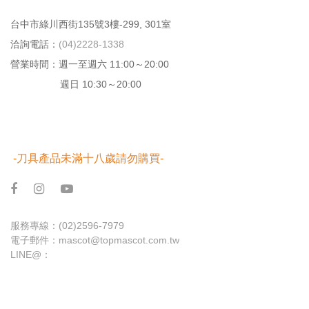
台中市綠川⻄街135號3樓-299, 301室
洽詢電話：
(04)2228-1338
營業時間：週⼀⾄週六 11:00～20:00
週日 10:30～20:00
-刀具產品未滿十八歲請勿購買-
服務專線：
(02)2596-7979
電子郵件：
mascot@topmascot.com.tw
LINE@：