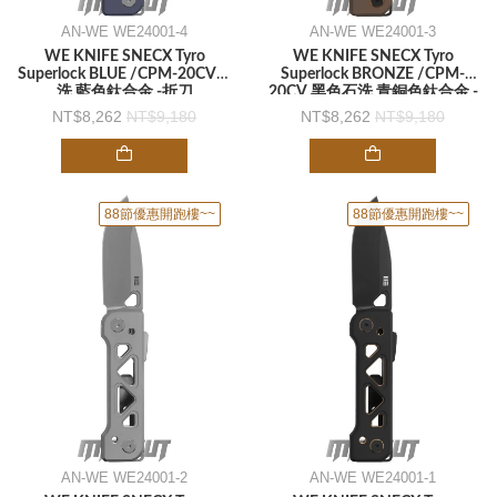
AN-WE WE24001-4
AN-WE WE24001-3
WE KNIFE SNECX Tyro
WE KNIFE SNECX Tyro
Superlock BLUE /CPM-20CV石
Superlock BRONZE /CPM-
洗 藍色鈦合金 -折刀
20CV 黑色石洗 青銅色鈦合金 -
折刀
8,262
9,180
8,262
9,180
88節優惠開跑樓~~
88節優惠開跑樓~~
AN-WE WE24001-2
AN-WE WE24001-1