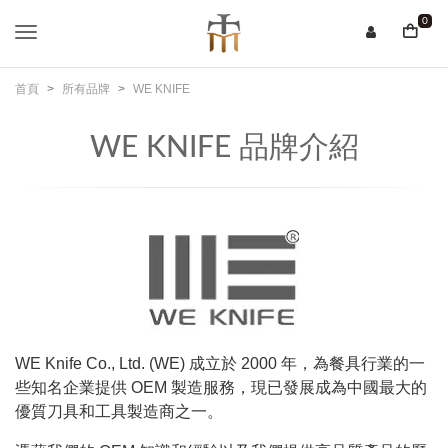
0
首頁
所有品牌
WE KNIFE
WE KNIFE 品牌介紹
WE Knife Co., Ltd. (WE) 成立於 2000 年，為餐具行業的一
些知名企業提供 OEM 製造服務，現已發展成為中國最大的
優質刀具和工具製造商之一。