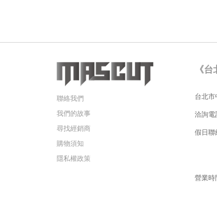
《台
台北市中
聯絡我們
我們的故事
洽詢電
尋找經銷商
假日聯絡手
購物須知
Gar
隱私權政策
營業時間
週六 