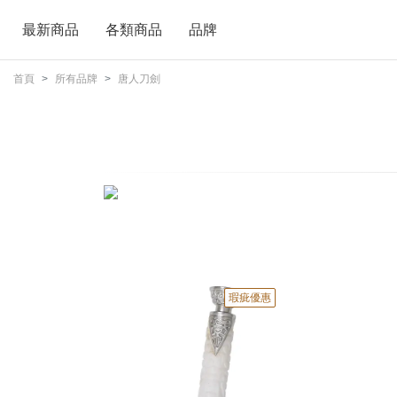
最新商品
各類商品
品牌
首頁
所有品牌
唐人刀劍
瑕疵優惠