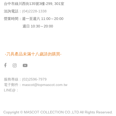
台中市綠川⻄街135號3樓-299, 301室
洽詢電話：
(04)2228-1338
營業時間：週⼀⾄週六 11:00～20:00
週日 10:30～20:00
-刀具產品未滿十八歲請勿購買-
服務專線：
(02)2596-7979
電子郵件：
mascot@topmascot.com.tw
LINE@：
Copyright © MASCOT COLLECTION CO.,LTD All Rights Reserved.