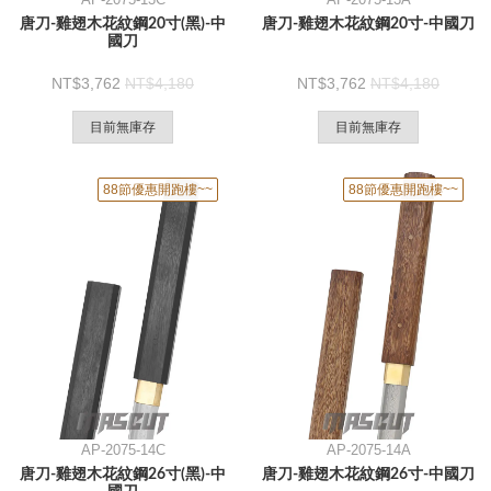
唐刀-雞翅木花紋鋼20寸(黑)-中
唐刀-雞翅木花紋鋼20寸-中國刀
國刀
3,762
4,180
3,762
4,180
目前無庫存
目前無庫存
88節優惠開跑樓~~
88節優惠開跑樓~~
AP-2075-14C
AP-2075-14A
唐刀-雞翅木花紋鋼26寸(黑)-中
唐刀-雞翅木花紋鋼26寸-中國刀