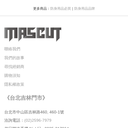
更多商品：
防身用品必買
｜
防身用品品牌
聯絡我們
我們的故事
尋找經銷商
購物須知
隱私權政策
《台北吉林門市》
台北市中⼭區吉林路460, 460-1號
洽詢電話：
(02)2596-7979