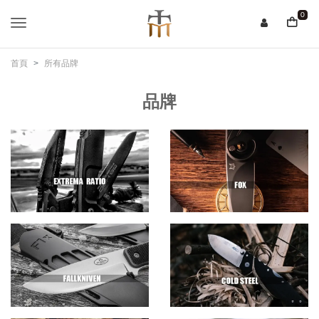
0
首頁
所有品牌
品牌