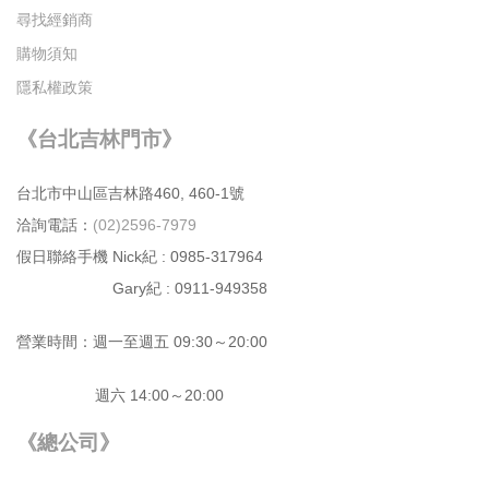
尋找經銷商
購物須知
隱私權政策
《台北吉林門市》
台北市中⼭區吉林路460, 460-1號
洽詢電話：
(02)2596-7979
假日聯絡手機 Nick紀 : 0985-317964
Gary紀 : 0911-949358
營業時間：週⼀⾄週五 09:30～20:00
週六 14:00～20:00
《總公司》